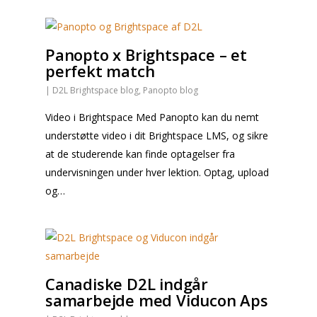
Panopto x Brightspace – et
perfekt match
|
D2L Brightspace blog
,
Panopto blog
Video i Brightspace Med Panopto kan du nemt
understøtte video i dit Brightspace LMS, og sikre
at de studerende kan finde optagelser fra
undervisningen under hver lektion. Optag, upload
og…
Canadiske D2L indgår
samarbejde med Viducon Aps