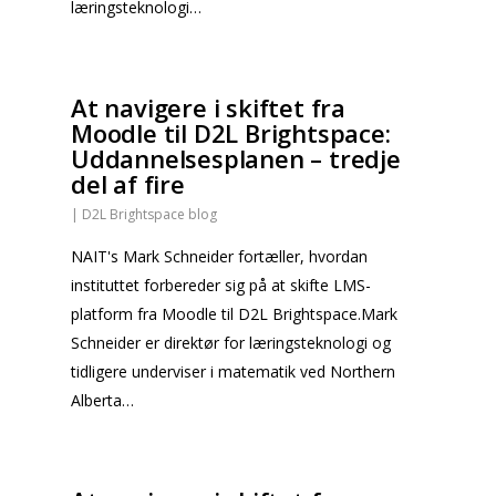
læringsteknologi…
At navigere i skiftet fra
Moodle til D2L Brightspace:
Uddannelsesplanen – tredje
del af fire
|
D2L Brightspace blog
NAIT's Mark Schneider fortæller, hvordan
instituttet forbereder sig på at skifte LMS-
platform fra Moodle til D2L Brightspace.Mark
Schneider er direktør for læringsteknologi og
tidligere underviser i matematik ved Northern
Alberta…