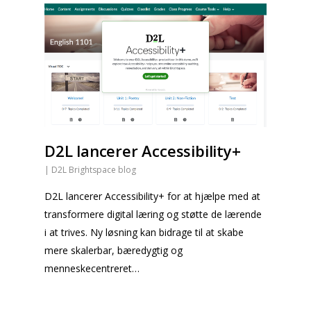
D2L lancerer Accessibility+
|
D2L Brightspace blog
D2L lancerer Accessibility+ for at hjælpe med at
transformere digital læring og støtte de lærende
i at trives. Ny løsning kan bidrage til at skabe
mere skalerbar, bæredygtig og
menneskecentreret…