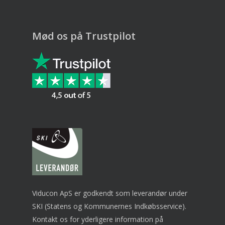
Mød os på Trustpilot
Viducon ApS er godkendt som leverandør under
SKI (Statens og Kommunernes Indkøbsservice).
Kontakt os for yderligere information på