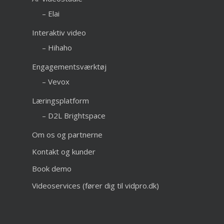
– Elai
Interaktiv video
– Hihaho
Engagementsværktøj
– Vevox
Læringsplatform
– D2L Brightspace
Om os og partnerne
Kontakt og kunder
Book demo
Videoservices (fører dig til vidpro.dk)