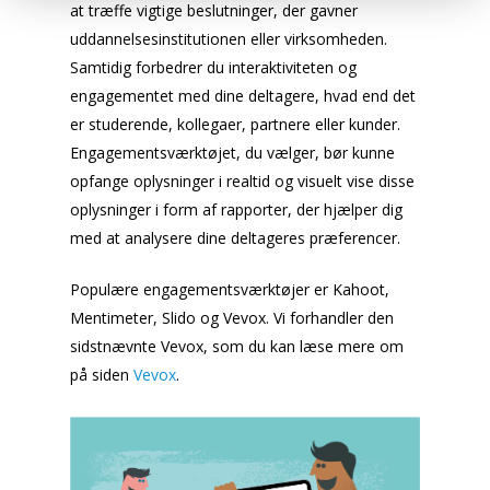
at træffe vigtige beslutninger, der gavner
uddannelsesinstitutionen eller virksomheden.
Samtidig forbedrer du interaktiviteten og
engagementet med dine deltagere, hvad end det
er studerende, kollegaer, partnere eller kunder.
Engagementsværktøjet, du vælger, bør kunne
opfange oplysninger i realtid og visuelt vise disse
oplysninger i form af rapporter, der hjælper dig
med at analysere dine deltageres præferencer.
Populære engagementsværktøjer er Kahoot,
Mentimeter, Slido og Vevox. Vi forhandler den
sidstnævnte Vevox, som du kan læse mere om
på siden
Vevox
.