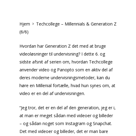
Hjem
Techcollege – Millennials & Generation Z
(6/6)
Hvordan har Generation Z det med at bruge
videoløsninger til undervisning? I dette 6. og
sidste afsnit af serien om, hvordan Techcollege
anvender video og Panopto som en aktiv del af
deres moderne undervisningsmetoder, kan du
høre en Millenial fortælle, hvad hun synes om, at
video er en del af undervisningen.
“Jeg tror, det er en del af den generation, jeg er i,
at man er meget sådan med videoer og billeder
– og sådan noget som Instagram og Snapchat.
Det med videoer og billeder, det er man bare