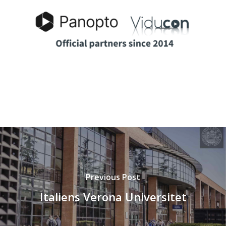
Previous Post
Italiens Verona Universitet