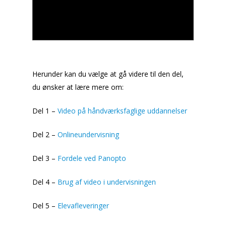
Herunder kan du vælge at gå videre til den del,
du ønsker at lære mere om:
Del 1 –
Video på håndværksfaglige uddannelser
Del 2 –
Onlineundervisning
Del 3 –
Fordele ved Panopto
Del 4 –
Brug af video i undervisningen
Del 5 –
Elevafleveringer