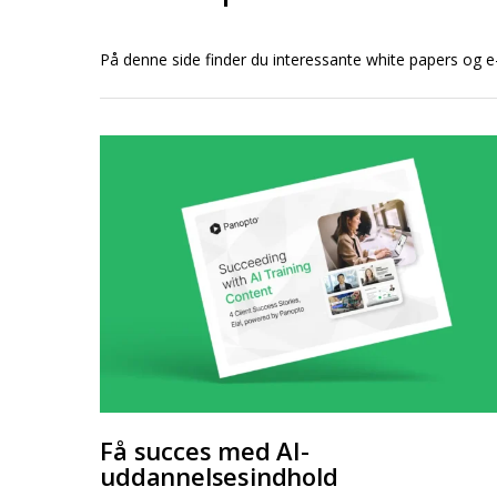
På denne side finder du interessante white papers og 
Få succes med AI-
uddannelsesindhold