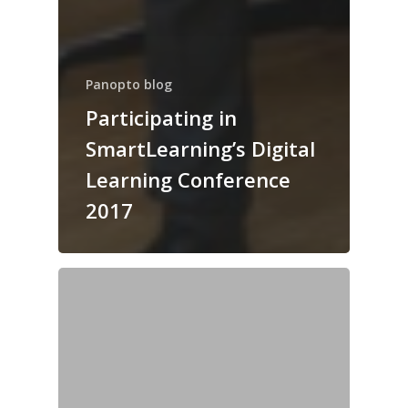
Panopto blog
Participating in
SmartLearning’s Digital
Learning Conference
2017