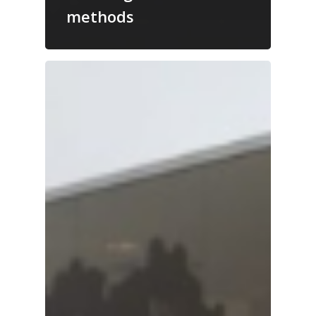
methods