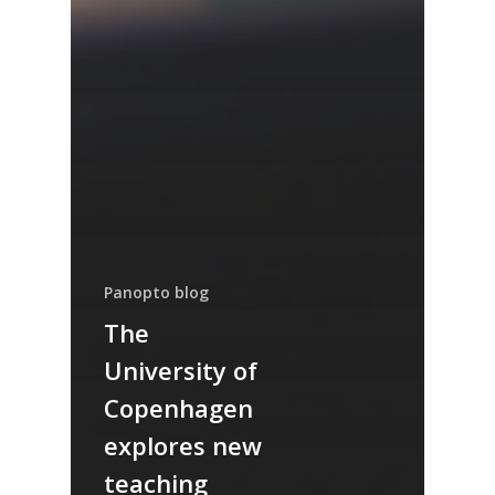
Panopto blog
The
University of
Copenhagen
explores new
teaching