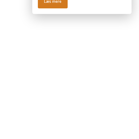
Læs mere