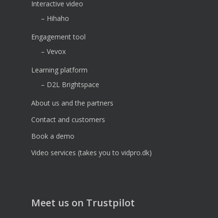
Interactive video
– Hihaho
Engagement tool
– Vevox
Learning platform
– D2L Brightspace
About us and the partners
Contact and customers
Book a demo
Video services (takes you to vidpro.dk)
Meet us on Trustpilot