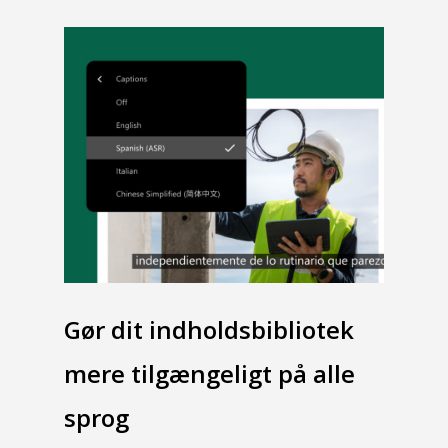
Gør dit indholdsbibliotek
mere tilgængeligt på alle
sprog