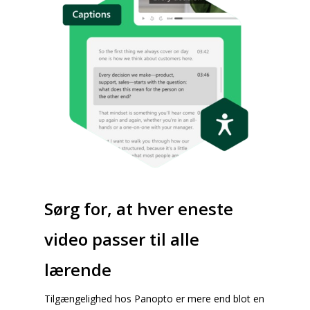
Sørg for, at hver eneste
video passer til alle
lærende
Tilgængelighed hos Panopto er mere end blot en