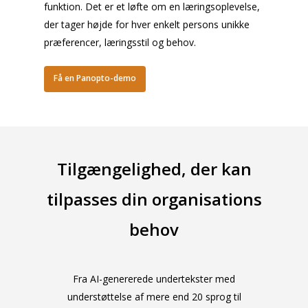
funktion. Det er et løfte om en læringsoplevelse,
der tager højde for hver enkelt persons unikke
præferencer, læringsstil og behov.
Få en Panopto-demo
Tilgængelighed, der kan
tilpasses din organisations
behov
Fra AI-genererede undertekster med
understøttelse af mere end 20 sprog til