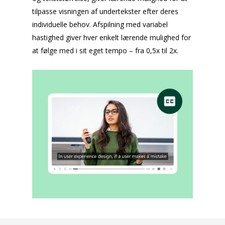
tilpasse visningen af undertekster efter deres
individuelle behov. Afspilning med variabel
hastighed giver hver enkelt lærende mulighed for
at følge med i sit eget tempo – fra 0,5x til 2x.