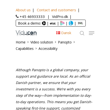
About us
Contact and customers
+45 46933333
VidPro.dk
Book a demo:
|
|
|
|
Dansk
Home
Video solution
Panopto
Capabilities
Accessibility
Although Panopto is a global company, your
support and guidance are local. As an official
Danish partner, we ensure that your
investment is a success. We’re with you every
step of the way—from implementation to day-
to-day operations. This means you get Danish-
speaking first-line support, customized