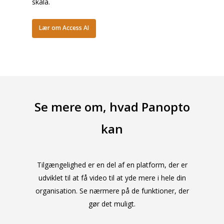
skala.
Lær om Access AI
Se mere om, hvad Panopto
kan
Tilgængelighed er en del af en platform, der er
udviklet til at få video til at yde mere i hele din
organisation. Se nærmere på de funktioner, der
gør det muligt.