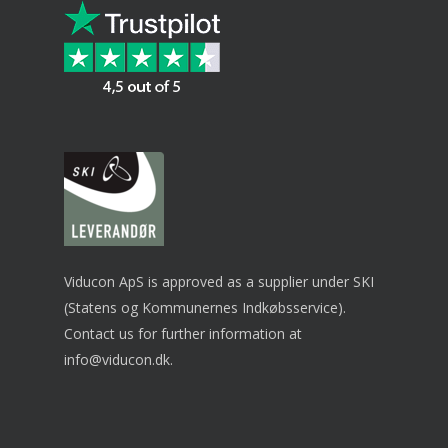
Viducon ApS is approved as a supplier under SKI
(Statens og Kommunernes Indkøbsservice).
Contact us for further information at
info@viducon.dk
.