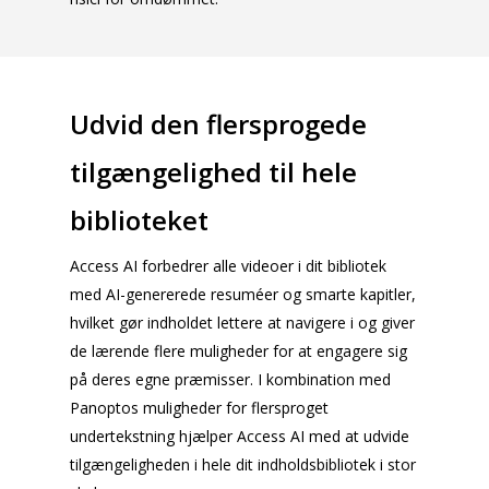
Udvid den flersprogede
tilgængelighed til hele
biblioteket
Access AI forbedrer alle videoer i dit bibliotek
med AI-genererede resuméer og smarte kapitler,
hvilket gør indholdet lettere at navigere i og giver
de lærende flere muligheder for at engagere sig
på deres egne præmisser. I kombination med
Panoptos muligheder for flersproget
undertekstning hjælper Access AI med at udvide
tilgængeligheden i hele dit indholdsbibliotek i stor