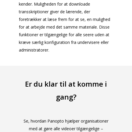
kender. Muligheden for at downloade
transskriptioner giver de lærende, der
foretrækker at læse frem for at se, en mulighed
for at arbejde med det samme materiale. Disse
funktioner er tilgængelige for alle seere uden at
kræve særlig konfiguration fra undervisere eller
administratorer.
Er du klar til at komme i
gang?
Se, hvordan Panopto hjælper organisationer
med at gøre alle videoer tilgængelige –