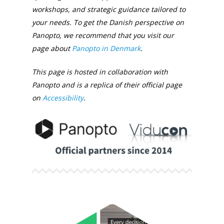
workshops, and strategic guidance tailored to
your needs. To get the Danish perspective on
Panopto, we recommend that you visit our
page about
Panopto in Denmark
.
This page is hosted in collaboration with
Panopto and is a replica of their official page
on
Accessibility
.