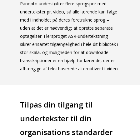
Panopto understøtter flere sprogspor med
undertekster pr. video, så alle lærende kan følge
med i indholdet på deres foretrukne sprog –
uden at det er nødvendigt at oprette separate
optagelser. Flersproget ASR-undertekstning
sikrer ensartet tilgængelighed i hele dit bibliotek i
stor skala, og muligheden for at downloade
transskriptioner er en hjælp for lærende, der er
afhængige af tekstbaserede alternativer til video.
Tilpas din tilgang til
undertekster til din
organisations standarder