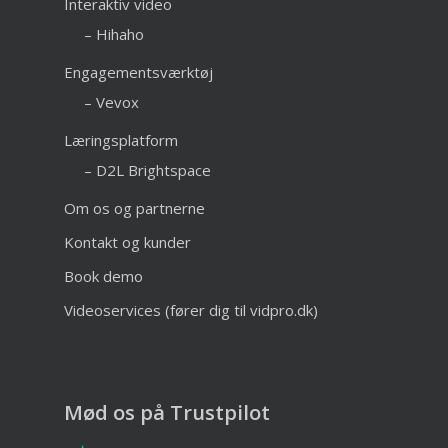
Interaktiv video
– Hihaho
Engagementsværktøj
– Vevox
Læringsplatform
– D2L Brightspace
Om os og partnerne
Kontakt og kunder
Book demo
Videoservices (fører dig til vidpro.dk)
Mød os på Trustpilot