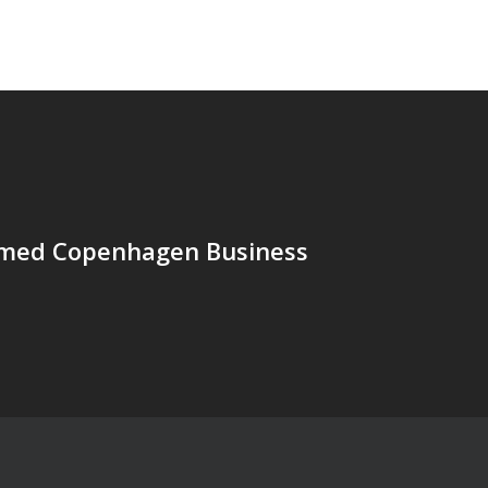
med Copenhagen Business