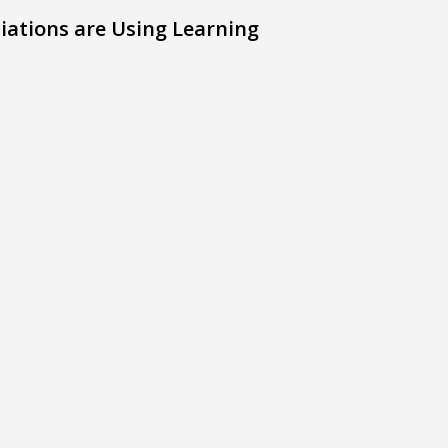
iations are Using Learning