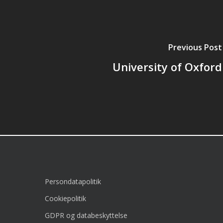
Previous Post
University of Oxford
Persondatapolitik
Cookiepolitik
GDPR og databeskyttelse