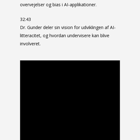
overvejelser og bias i AI-applikationer.
32:43
Dr. Gunder deler sin vision for udviklingen af AI-
litteracitet, og hvordan undervisere kan blive
involveret.