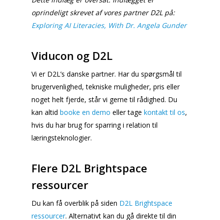
oprindeligt skrevet af vores partner D2L på:
Exploring AI Literacies, With Dr. Angela Gunder
Viducon og D2L
Vi er D2L’s danske partner. Har du spørgsmål til
brugervenlighed, tekniske muligheder, pris eller
noget helt fjerde, står vi gerne til rådighed. Du
kan altid
booke en demo
eller tage
kontakt til os
,
hvis du har brug for sparring i relation til
læringsteknologier.
Flere D2L Brightspace
ressourcer
Du kan få overblik på siden
D2L Brightspace
ressourcer
. Alternativt kan du gå direkte til din