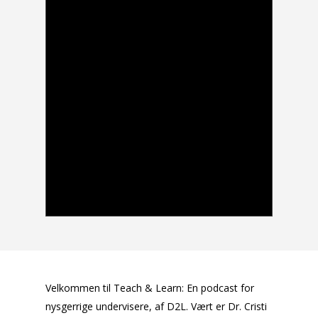
Velkommen til Teach & Learn: En podcast for
nysgerrige undervisere, af D2L. Vært er Dr. Cristi