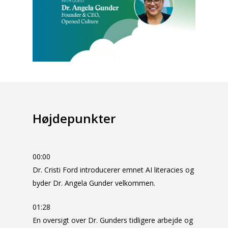
Højdepunkter
00:00
Dr. Cristi Ford introducerer emnet AI literacies og
byder Dr. Angela Gunder velkommen.
01:28
En oversigt over Dr. Gunders tidligere arbejde og