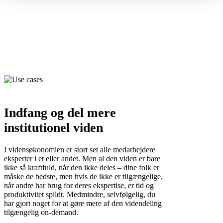
Indfang og del mere
institutionel viden
I vidensøkonomien er stort set alle medarbejdere
eksperter i et eller andet. Men al den viden er bare
ikke så kraftfuld, når den ikke deles – dine folk er
måske de bedste, men hvis de ikke er tilgængelige,
når andre har brug for deres ekspertise, er tid og
produktivitet spildt. Medmindre, selvfølgelig, du
har gjort noget for at gøre mere af den videndeling
tilgængelig on-demand.