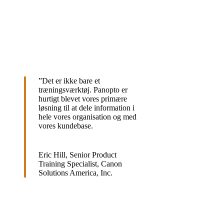
”
Det er ikke bare et
træningsværktøj. Panopto er
hurtigt blevet vores primære
løsning til at dele information i
hele vores organisation og med
vores kundebase.
Eric Hill, Senior Product
Training Specialist, Canon
Solutions America, Inc.