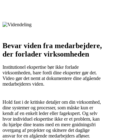
Bevar viden fra medarbejdere,
der forlader virksomheden
Institutionel ekspertise bør ikke forlade
virksomheden, bare fordi dine eksperter gør det.
Video gør det nemt at dokumentere dine afgående
medarbejderes viden.
Hold fast i de kritiske detaljer om din virksomhed,
dine systemer og processer, som måske kun er
kendt af en enkelt leder eller fagekspert. Og selv
hvor individuel ekspertise ikke er et problem, kan
du hjælpe dine teams med en mere gnidningsfri
overgang af projekter og skitsere det daglige
ansvar for en afgående medarbejders afløser.