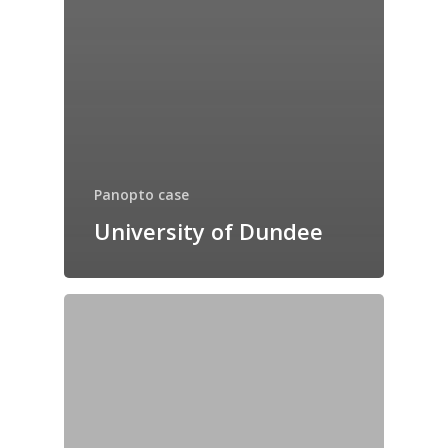
Panopto case
University of Dundee