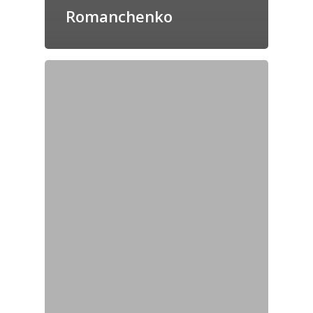
Romanchenko