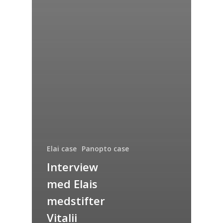
Elai case
Panopto case
Interview
med Elais
medstifter
Vitalii